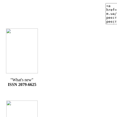
"What's new"
ISSN 2079-6625