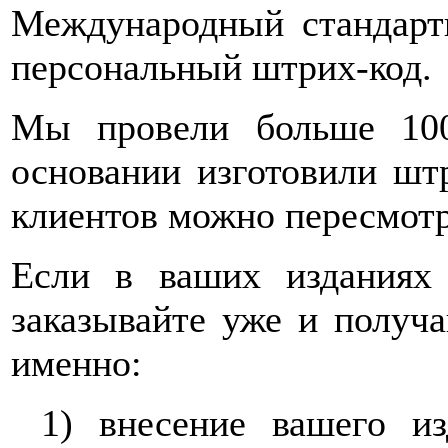
Международный стандарт
персональный штрих-код.
Мы провели больше 10
основании изготовили шт
клиентов можно пересмот
Если в ваших изданиях
заказывайте уже и получ
именно:
1) внесение вашего и