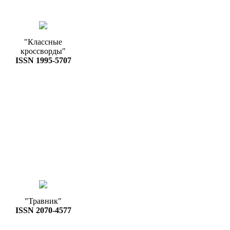
"Классные
кроссворды"
ISSN 1995-5707
"Травник"
ISSN 2070-4577