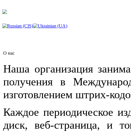
О нас
Наша организация занима
получения в Междунаро
изготовлением штрих-кодо
Каждое периодическое изд
диск, веб-страница, и т