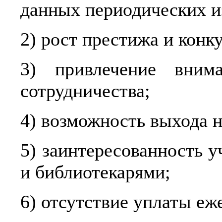
данных периодических и
2) рост престижа и конк
3) привлечение внима
сотрудничества;
4) возможность выхода 
5) заинтересованность 
и библиотекарями;
6) отсутствие уплаты еж